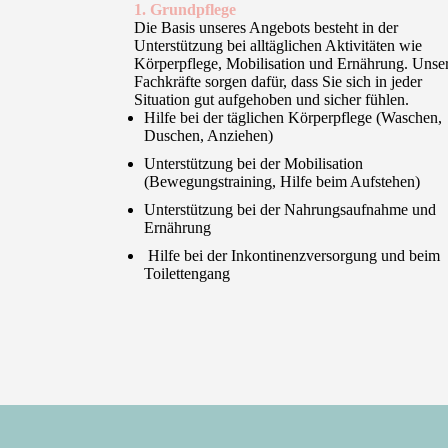
1. Grundpflege
Die Basis unseres Angebots besteht in der
Unterstützung bei alltäglichen Aktivitäten wie
Körperpflege, Mobilisation und Ernährung. Unse
Fachkräfte sorgen dafür, dass Sie sich in jeder
Situation gut aufgehoben und sicher fühlen.
Hilfe bei der täglichen Körperpflege (Waschen,
Duschen, Anziehen)
Unterstützung bei der Mobilisation
(Bewegungstraining, Hilfe beim Aufstehen)
Unterstützung bei der Nahrungsaufnahme und
Ernährung
Hilfe bei der Inkontinenzversorgung und beim
Toilettengang