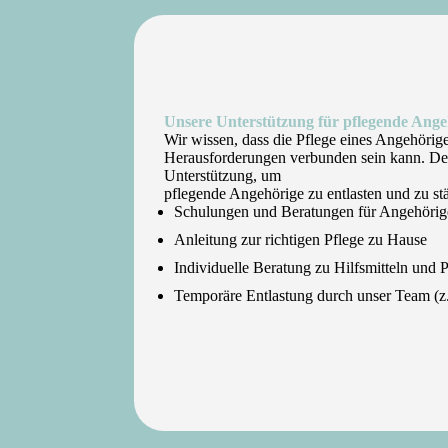
Unsere Unterstützung für pflegende Ange
Wir wissen, dass die Pflege eines Angehörige
Herausforderungen verbunden sein kann. De
Unterstützung, um
pflegende Angehörige zu entlasten und zu st
Schulungen und Beratungen für Angehörig
Anleitung zur richtigen Pflege zu Hause
Individuelle Beratung zu Hilfsmitteln und 
Temporäre Entlastung durch unser Team (z