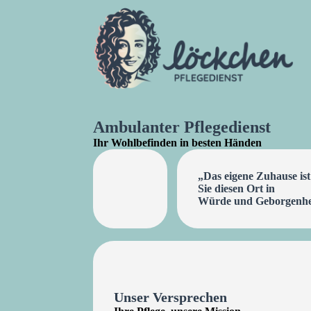
Ambulanter Pflegedienst
Ihr Wohlbefinden in besten Händen
„Das eigene Zuhause ist
Sie diesen Ort in
Würde und Geborgenheit 
Unser Versprechen