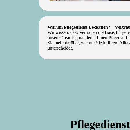
Warum Pflegedienst Löckchen? – Vertrau
Wir wissen, dass Vertrauen die Basis für jed
unseres Teams garantieren Ihnen Pflege auf 
Sie mehr darüber, wie wir Sie in Ihrem Allt
unterscheidet.
Pflege­dienst