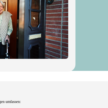
ngen umfassen: