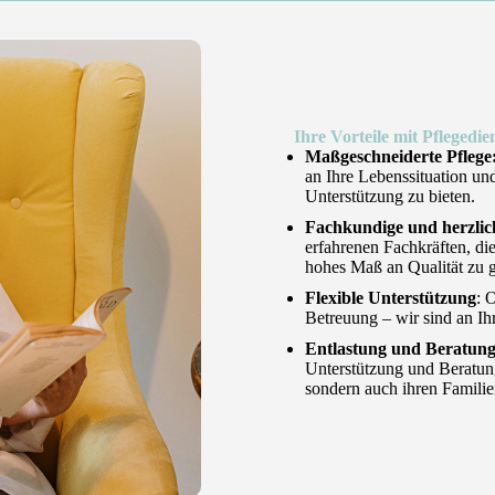
Ihre Vorteile mit Pflegedi
Maßgeschneiderte Pflege
an Ihre Lebenssituation un
Unterstützung zu bieten.
Fachkundige und herzlic
erfahrenen Fachkräften, di
hohes Maß an Qualität zu g
Flexible Unterstützung
: 
Betreuung – wir sind an Ih
Entlastung und Beratung
Unterstützung und Beratung
sondern auch ihren Familie