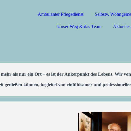
Ambulanter Pflegedienst
Selbstv. Wohngeme
Unser Weg & das Team
Aktuelles
 mehr als nur ein Ort – es ist der Ankerpunkt des Lebens. Wir von
genießen können, begleitet von einfühlsamer und professioneller