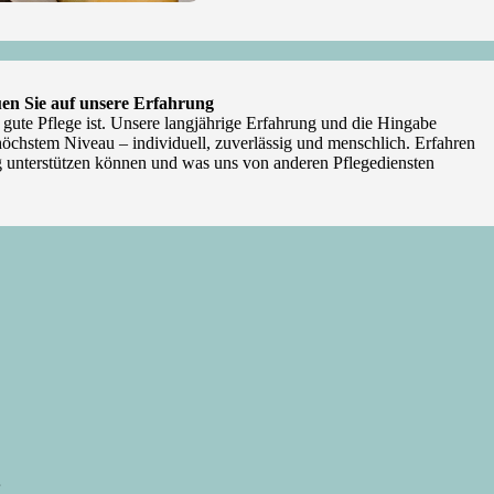
en Sie auf unsere Erfahrung
e gute Pflege ist. Unsere langjährige Erfahrung und die Hingabe
höchstem Niveau – individuell, zuverlässig und menschlich. Erfahren
ag unterstützen können und was uns von anderen Pflegediensten